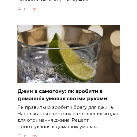
0
Джин з самогону: як зробити в
домашніх умовах своїми руками
Як правильно зробити брагу для джина.
Наполягання самогону на ялівцевих ягодах
для отримання джина. Рецепт
приготування в домашніх умовах.
0