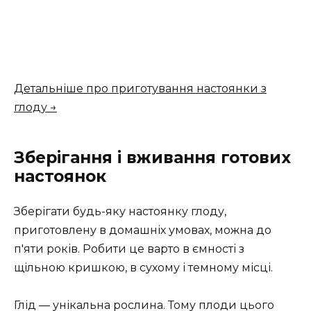
Детальніше про приготування настоянки з
глоду →
Зберігання і вживання готових
настоянок
Зберігати будь-яку настоянку глоду,
приготовлену в домашніх умовах, можна до
п'яти років. Робити це варто в ємності з
щільною кришкою, в сухому і темному місці.
Глід — унікальна рослина. Тому плоди цього