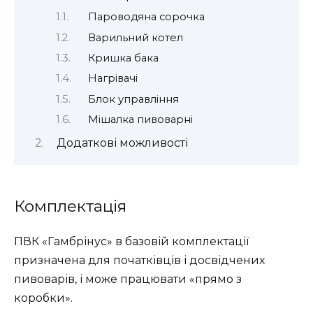
Пароводяна сорочка
Варильний котел
Кришка бака
Нагрівачі
Блок управління
Мішалка пивоварні
Додаткові можливості
Комплектація
ПВК «Гамбрінус» в базовій комплектації
призначена для початківців і досвідчених
пивоварів, і може працювати «прямо з
коробки».