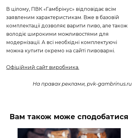
В цілому, ПВК «Гамбрінус» відповідає всім
заявленим характеристикам. Вже в базовій
комплектації дозволяє варити пиво, але також
володіє широкими можливостями для
модернізації. А всі необхідні комплектуючі
можна купити окремо на сайті пивоварні.
Офіційний сайт виробника.
На правах реклами, pvk-gambrinus.ru
Вам також може сподобатися