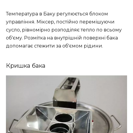
Температура в Баку регулюється блоком
управління. Міксер, постійно перемішуючи
сусло, рівномірно розподіляє тепло по всьому
об'єму. Розмітка на внутрішній поверхні бака
допомагає стежити за об'ємом рідини.
Кришка бака