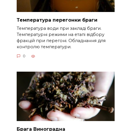
Температура перегонки браги
Температура води при закладі браги.
Температурні режими на етапі відбору
фракцій при перегоні. Обладнання для
контролю температури.
0
Брага Виноградна