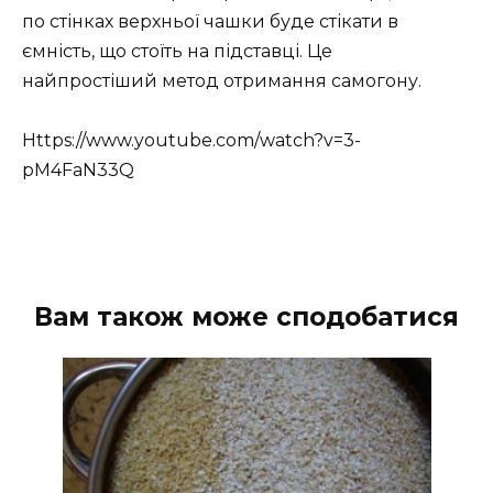
по стінках верхньої чашки буде стікати в
ємність, що стоїть на підставці. Це
найпростіший метод отримання самогону.
Https://www.youtube.com/watch?v=3-
pM4FaN33Q
Вам також може сподобатися