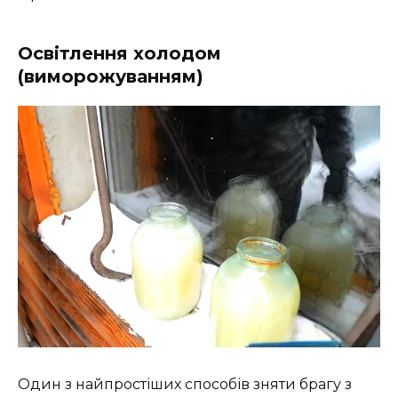
Освітлення холодом
(виморожуванням)
Один з найпростіших способів зняти брагу з