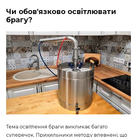
Чи обов'язково освітлювати
брагу?
Тема освітлення браги викликає багато
суперечок. Прихильники методу впевнені, що