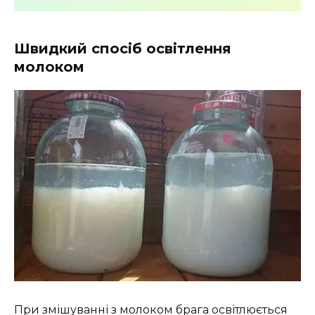
Швидкий спосіб освітлення
молоком
При змішуванні з молоком брага освітлюється