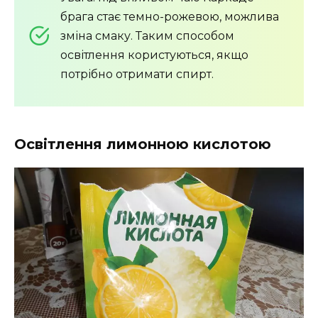
брага стає темно-рожевою, можлива
зміна смаку. Таким способом
освітлення користуються, якщо
потрібно отримати спирт.
Освітлення лимонною кислотою