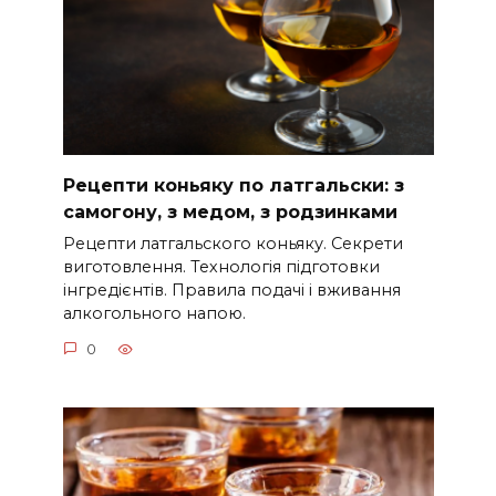
Рецепти коньяку по латгальски: з
самогону, з медом, з родзинками
Рецепти латгальского коньяку. Секрети
виготовлення. Технологія підготовки
інгредієнтів. Правила подачі і вживання
алкогольного напою.
0