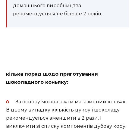
домашнього виробництва
рекомендується не більше 2 років.
кілька порад щодо приготування
шоколадного коньяку:
За основу можна взяти магазинний коньяк.
В цьому випадку кількість цукру і шоколаду
рекомендується зменшити в 2 рази. І
виключити зі списку компонентів дубову кору.