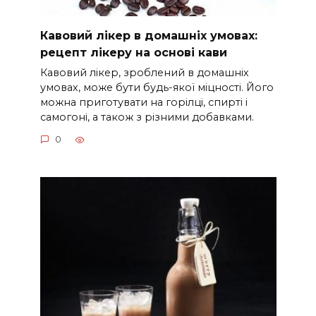
Кавовий лікер в домашніх умовах:
рецепт лікеру на основі кави
Кавовий лікер, зроблений в домашніх
умовах, може бути будь-якої міцності. Його
можна приготувати на горілці, спирті і
самогоні, а також з різними добавками.
0