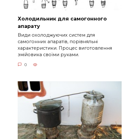
Холодильник для самогонного
апарату
Види охолоджуючих систем для
самогонних апаратів, порівняльні
характеристики. Процес виготовлення
змійовика своїми руками.
0