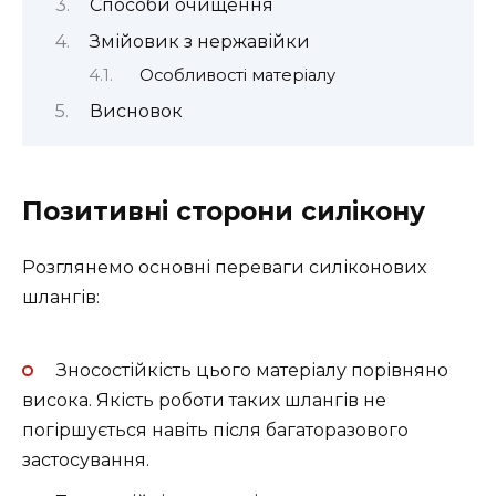
Способи очищення
Змійовик з нержавійки
Особливості матеріалу
Висновок
Позитивні сторони силікону
Розглянемо основні переваги силіконових
шлангів:
Зносостійкість цього матеріалу порівняно
висока. Якість роботи таких шлангів не
погіршується навіть після багаторазового
застосування.