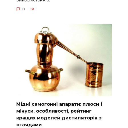
0
Мідні самогонні апарати: плюси і
мінуси, особливості, рейтинг
кращих моделей дистиляторів з
оглядами