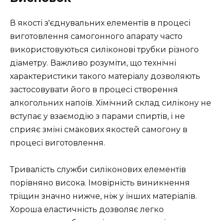
В якості з'єднувальних елементів в процесі
виготовлення самогонного апарату часто
використовуються силіконові трубки різного
діаметру. Важливо розуміти, що технічні
характеристики такого матеріалу дозволяють
застосовувати його в процесі створення
алкогольних напоїв. Хімічний склад силікону не
вступає у взаємодію з парами спиртів, і не
сприяє зміні смакових якостей самогону в
процесі виготовлення.
Тривалість служби силіконових елементів
порівняно висока. Імовірність виникнення
тріщин значно нижче, ніж у інших матеріалів.
Хороша еластичність дозволяє легко