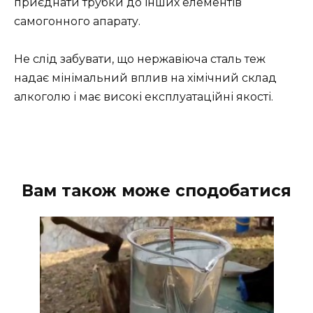
приєднати трубки до інших елементів
самогонного апарату.
Не слід забувати, що нержавіюча сталь теж
надає мінімальний вплив на хімічний склад
алкоголю і має високі експлуатаційні якості.
Вам також може сподобатися