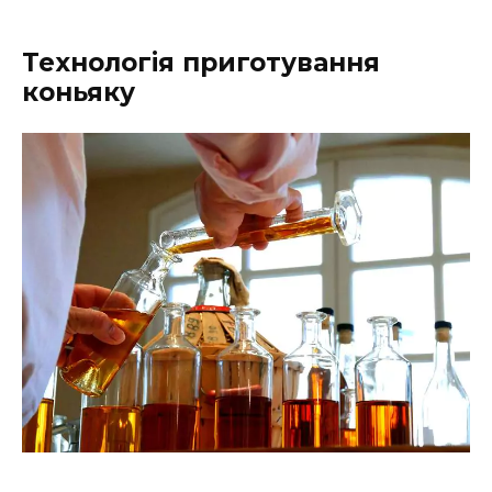
Технологія приготування
коньяку