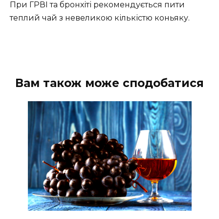
При ГРВІ та бронхіті рекомендується пити
теплий чай з невеликою кількістю коньяку.
Вам також може сподобатися