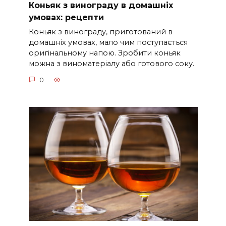
Коньяк з винограду в домашніх
умовах: рецепти
Коньяк з винограду, приготований в
домашніх умовах, мало чим поступається
оригінальному напою. Зробити коньяк
можна з виноматеріалу або готового соку.
0