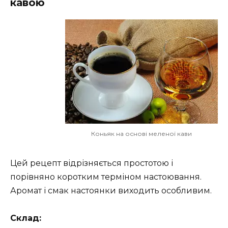
кавою
Коньяк на основі меленої кави
Цей рецепт відрізняється простотою і
порівняно коротким терміном настоювання.
Аромат і смак настоянки виходить особливим.
Склад: