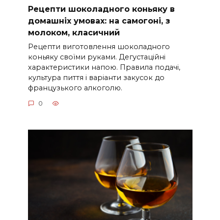
Рецепти шоколадного коньяку в
домашніх умовах: на самогоні, з
молоком, класичний
Рецепти виготовлення шоколадного
коньяку своїми руками. Дегустаційні
характеристики напою. Правила подачі,
культура пиття і варіанти закусок до
французького алкоголю.
0