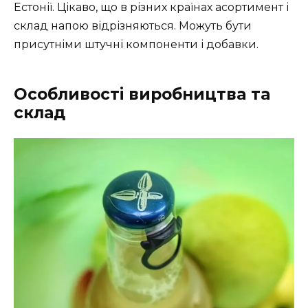
Естонії. Цікаво, що в різних країнах асортимент і
склад напою відрізняються. Можуть бути
присутніми штучні компоненти і добавки.
Особливості виробництва та
склад