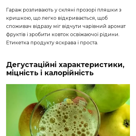
Гараж розливають у скляні прозорі пляшки з
кришкою, що легко відкривається, щоб
споживач відразу міг відчути чарівний аромат
фруктів і зробити ковток освіжаючої рідини.
Етикетка продукту яскрава і проста.
Дегустаційні характеристики,
міцність і калорійність