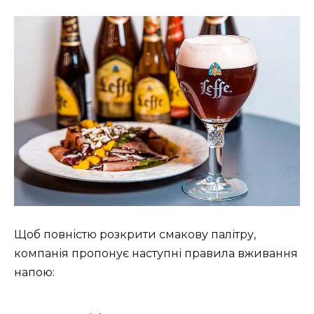
Щоб повністю розкрити смакову палітру,
компанія пропонує наступні правила вживання
напою: