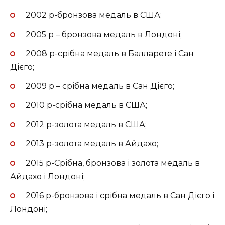
2002 р-бронзова медаль в США;
2005 р – бронзова медаль в Лондоні;
2008 р-срібна медаль в Балларете і Сан
Дієго;
2009 р – срібна медаль в Сан Дієго;
2010 р-срібна медаль в США;
2012 р-золота медаль в США;
2013 р-золота медаль в Айдахо;
2015 р-Срібна, бронзова і золота медаль в
Айдахо і Лондоні;
2016 р-бронзова і срібна медаль в Сан Дієго і
Лондоні;