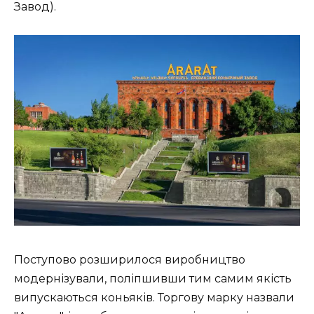
Завод).
Поступово розширилося виробництво
модернізували, поліпшивши тим самим якість
випускаються коньяків. Торгову марку назвали