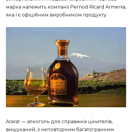
марка належить компанії Pernod Ricard Armenia,
яка і є офіційним виробником продукту.
Ararat — алкоголь для справжніх цінителів,
вишуканий, з неповторним багатогранним