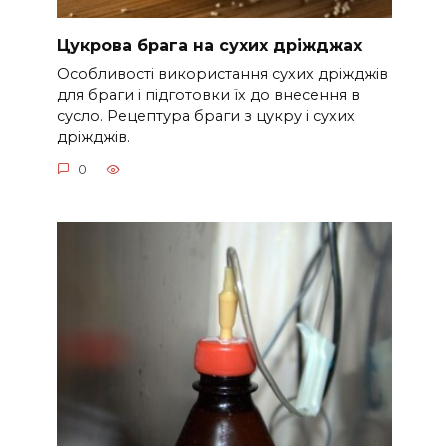
Цукрова брага на сухих дріжджах
Особливості використання сухих дріжджів
для браги і підготовки їх до внесення в
сусло. Рецептура браги з цукру і сухих
дріжджів.
0