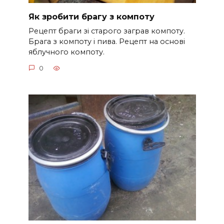
Як зробити брагу з компоту
Рецепт браги зі старого заграв компоту.
Брага з компоту і пива. Рецепт на основі
яблучного компоту.
0