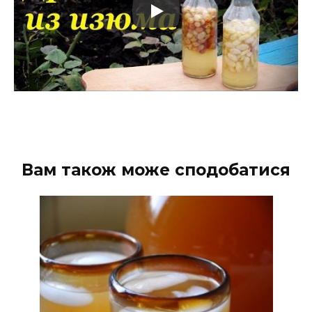
Вам також може сподобатися