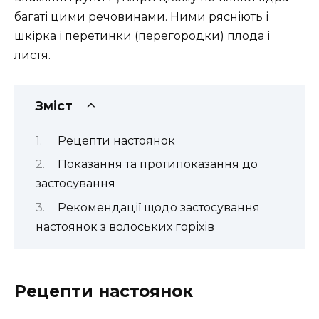
багаті цими речовинами. Ними рясніють і
шкірка і перетинки (перегородки) плода і
листя.
Зміст
Рецепти настоянок
Показання та протипоказання до
застосування
Рекомендації щодо застосування
настоянок з волоських горіхів
Рецепти настоянок