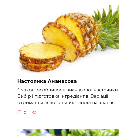
Настоянка Ананасова
Смакові особливості ананасової настоянки.
Вибір і підготовка інгредієнтів. Варіації
отримання алкогольних напоїв на ананасі.
0