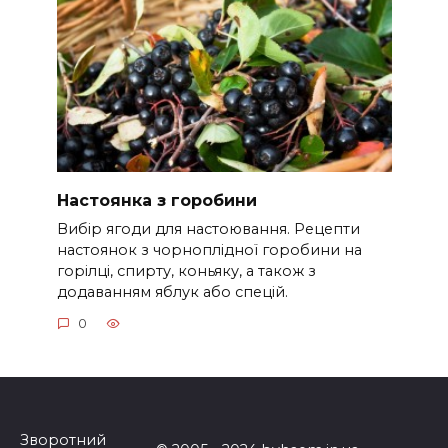
Настоянка з горобини
Вибір ягоди для настоювання. Рецепти
настоянок з чорноплідної горобини на
горілці, спирту, коньяку, а також з
додаванням яблук або спецій.
0
Зворотний