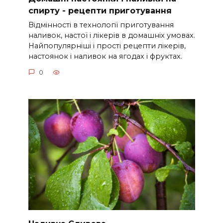
спирту - рецепти приготування
Відмінності в технології приготування
наливок, настої і лікерів в домашніх умовах.
Найпопулярніші і прості рецепти лікерів,
настоянок і наливок на ягодах і фруктах.
0