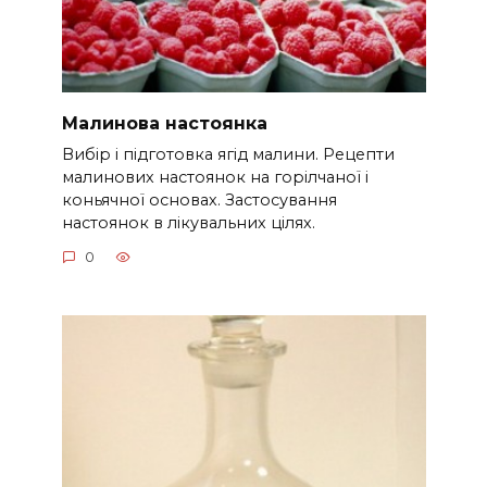
Малинова настоянка
Вибір і підготовка ягід малини. Рецепти
малинових настоянок на горілчаної і
коньячної основах. Застосування
настоянок в лікувальних цілях.
0