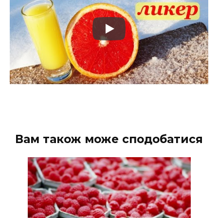
Вам також може сподобатися