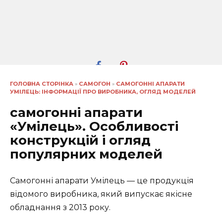
ГОЛОВНА СТОРІНКА
»
САМОГОН
»
САМОГОННІ АПАРАТИ
УМІЛЕЦЬ: ІНФОРМАЦІЇ ПРО ВИРОБНИКА, ОГЛЯД МОДЕЛЕЙ
самогонні апарати
«Умілець». Особливості
конструкцій і огляд
популярних моделей
Самогонні апарати Умілець — це продукція
відомого виробника, який випускає якісне
обладнання з 2013 року.