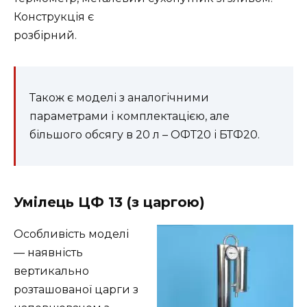
Конструкція є
розбірний.
Також є моделі з аналогічними
параметрами і комплектацією, але
більшого обсягу в 20 л – ОФТ20 і БТФ20.
Умілець ЦФ 13 (з царгою)
Особливість моделі
— наявність
вертикально
розташованої царги з