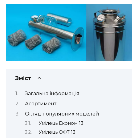
Зміст
Загальна інформація
Асортимент
Огляд популярних моделей
Умілець Економ 13
Умілець ОФТ 13