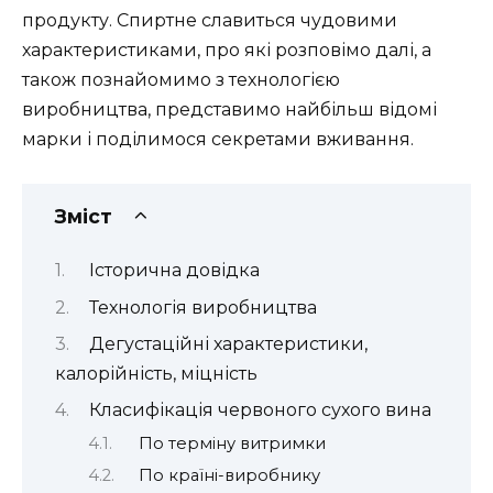
продукту. Спиртне славиться чудовими
характеристиками, про які розповімо далі, а
також познайомимо з технологією
виробництва, представимо найбільш відомі
марки і поділимося секретами вживання.
Зміст
Історична довідка
Технологія виробництва
Дегустаційні характеристики,
калорійність, міцність
Класифікація червоного сухого вина
По терміну витримки
По країні-виробнику