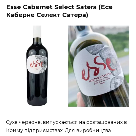
Esse Cabernet Select Satera (Есе
Каберне Селект Сатера)
Сухе червоне, випускається на розташованих в
Криму підприємствах. Для виробництва