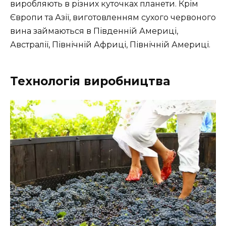
виробляють в різних куточках планети. Крім
Європи та Азії, виготовленням сухого червоного
вина займаються в Південній Америці,
Австралії, Північній Африці, Північній Америці.
Технологія виробництва