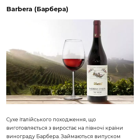
Barbera (Барбера)
Сухе італійського походження, що
виготовляється з виростає на півночі країни
винограду Барбера. Займаються випуском