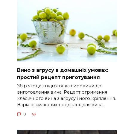
Вино з агрусу в домашніх умовах:
простий рецепт приготування
Збір ягоди і підготовка сировини до
виготовлення вина. Рецепт отримання
класичного вина з агрусу і його кріплення.
Варіації смакових поєднань для вина.
0