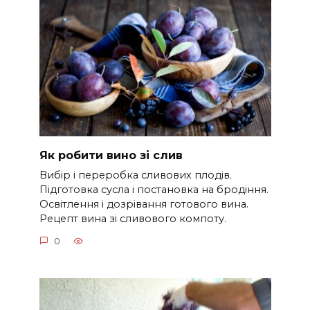
Як робити вино зі слив
Вибір і переробка сливових плодів.
Підготовка сусла і постановка на бродіння.
Освітлення і дозрівання готового вина.
Рецепт вина зі сливового компоту.
0