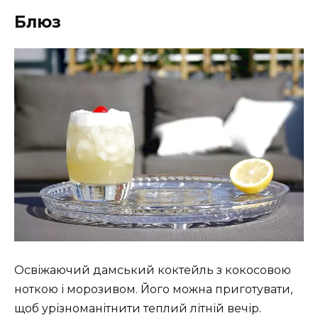
Блюз
Освіжаючий дамський коктейль з кокосовою
ноткою і морозивом. Його можна приготувати,
щоб урізноманітнити теплий літній вечір.