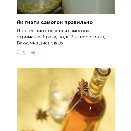
Як гнати самогон правильно
Процес виготовлення самогону:
отримання браги, подвійна перегонка,
Вакуумна дистиляція.
0