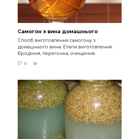
Самогон з вина домашнього
Спосіб виготовлення самогону з
домашнього вина. Етапи виготовлення:
бродіння, перегонка, очищення.
0