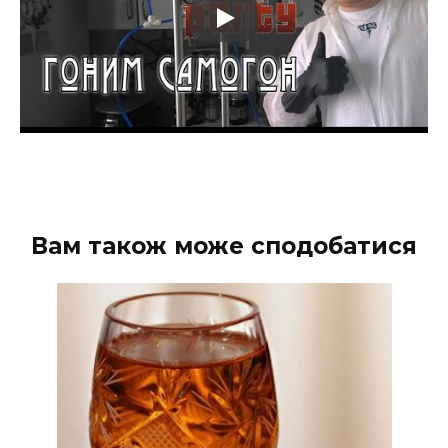
Вам також може сподобатися