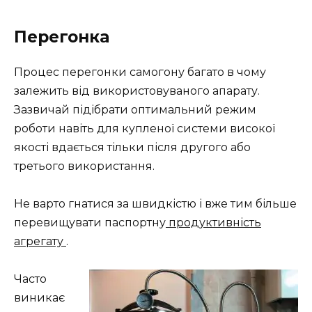
Перегонка
Процес перегонки самогону багато в чому
залежить від використовуваного апарату.
Зазвичай підібрати оптимальний режим
роботи навіть для купленої системи високої
якості вдається тільки після другого або
третього використання.
Не варто гнатися за швидкістю і вже тим більше
перевищувати паспортну
продуктивність
агрегату
.
Часто
виникає