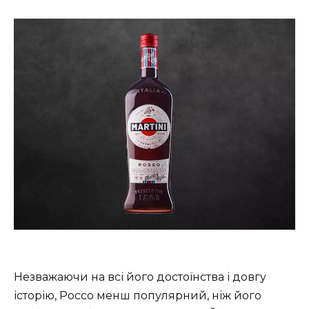
Незважаючи на всі його достоїнства і довгу
історію, Россо менш популярний, ніж його