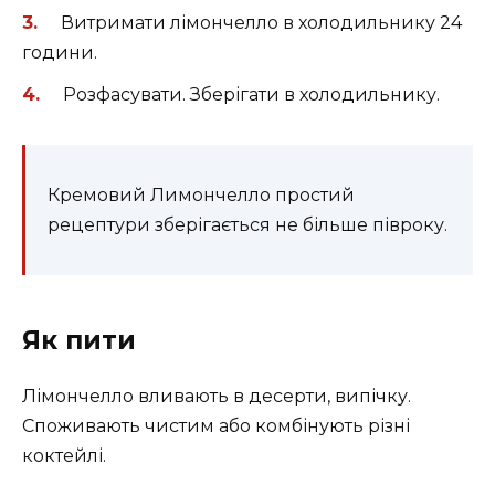
Витримати лімончелло в холодильнику 24
години.
Розфасувати. Зберігати в холодильнику.
Кремовий Лимончелло простий
рецептури зберігається не більше півроку.
Як пити
Лімончелло вливають в десерти, випічку.
Споживають чистим або комбінують різні
коктейлі.