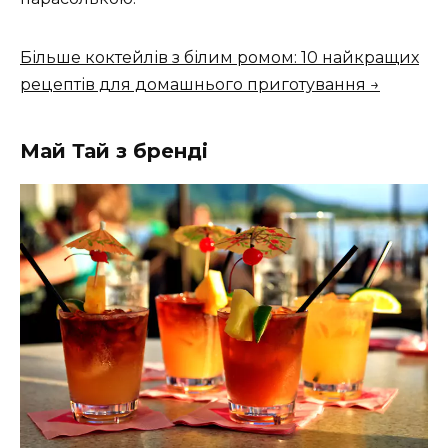
Більше коктейлів з білим ромом: 10 найкращих
рецептів для домашнього приготування →
Май Тай з бренді