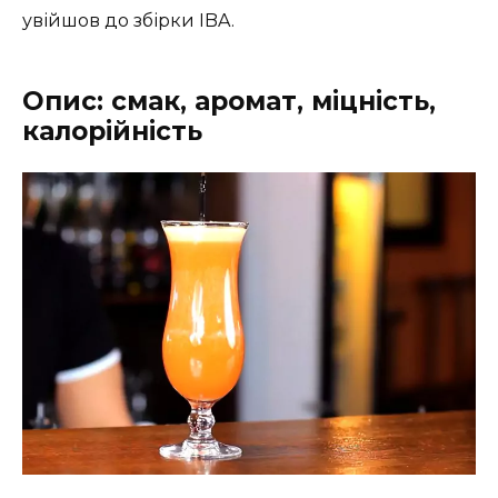
увійшов до збірки IBA.
Опис: смак, аромат, міцність,
калорійність