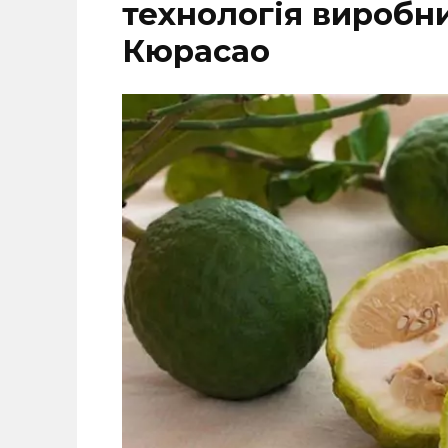
технологія виробни
Кюрасао