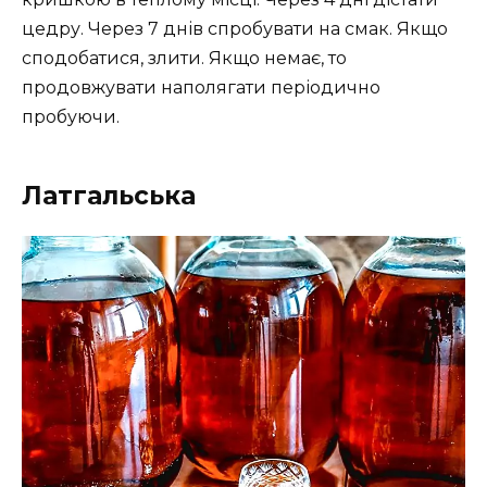
цедру. Через 7 днів спробувати на смак. Якщо
сподобатися, злити. Якщо немає, то
продовжувати наполягати періодично
пробуючи.
Латгальська