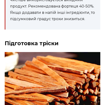
продукт. Рекомендована фортеця 40-50%.
Якщо додавати в напій інші інгредієнти, то
підсумковий градус трохи знизиться.
Підготовка тріски