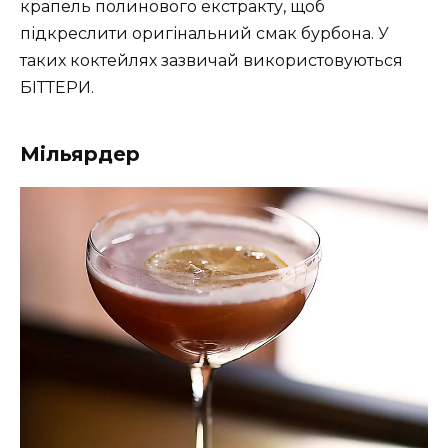
крапель полинового екстракту, щоб
підкреслити оригінальний смак бурбона. У
таких коктейлях зазвичай використовуються
БІТТЕРИ.
Мільярдер