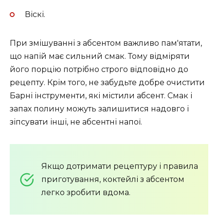
Віскі.
При змішуванні з абсентом важливо пам'ятати,
що напій має сильний смак. Тому відміряти
його порцію потрібно строго відповідно до
рецепту. Крім того, не забудьте добре очистити
Барні інструменти, які містили абсент. Смак і
запах полину можуть залишитися надовго і
зіпсувати інші, не абсентні напої.
Якщо дотримати рецептуру і правила
приготування, коктейлі з абсентом
легко зробити вдома.